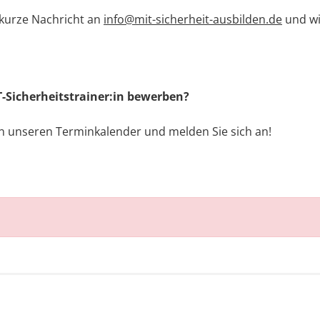
 kurze Nachricht an
info@mit-sicherheit-ausbilden.de
und wi
IT-Sicherheitstrainer:in bewerben?
 in unseren Terminkalender und melden Sie sich an!