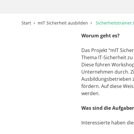
Start
mIT Sicherheit ausbilden
Sicherheitstrainer:
Worum geht es?
Das Projekt “mIT Siche
Thema IT-Sicherheit zu 
Diese führen Workshops
Unternehmen durch. Ziel
Ausbildungsbetrieben 
fördern. Auf diese Weis
werden.
Was sind die Aufgaben
Interessierte haben die