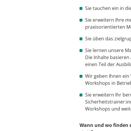
Sie tauchen ein in d
Sie erweitern Ihre m
praxisorientierten 
Sie üben das zielgr
Sie lernen unsere Ma
Die Inhalte basieren
einen Teil der Ausbi
Wir geben Ihnen ein
Workshops in Betrie
Sie erweitern Ihr b
Sicherheitstrainer:
Workshops und weit
Wann und wo finden di