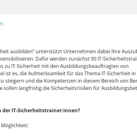
in
rheit ausbilden” unterstützt Unternehmen dabei ihre Ausz
sensibilisieren. Dafür werden zunächst 90 IT-Sicherheitstrain
 zu IT-Sicherheit mit den Ausbildungsbeauftragten von
 ist es, die Aufmerksamkeit für das Thema IT-Sicherheit in
zu steigern und die Kompetenzen in diesem Bereich von Be
e sollen langfristig die Sicherheitsrisiken für Ausbildungsbe
 der IT-Sicherheitstrainer:innen?
 Möglichkeit: