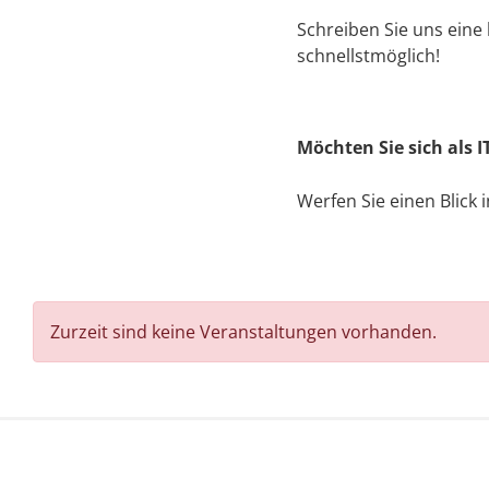
Schreiben Sie uns eine
schnellstmöglich!
Möchten Sie sich als 
Werfen Sie einen Blick
Zurzeit sind keine Veranstaltungen vorhanden.