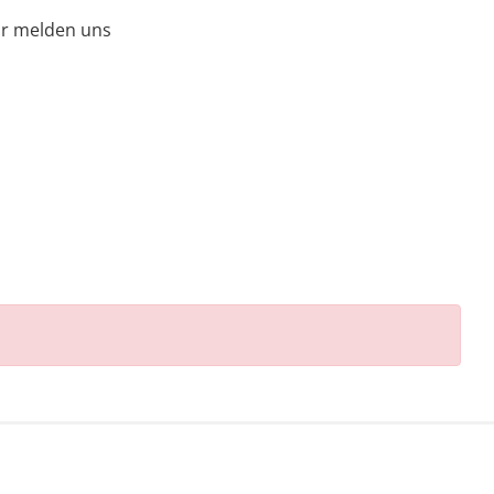
r melden uns