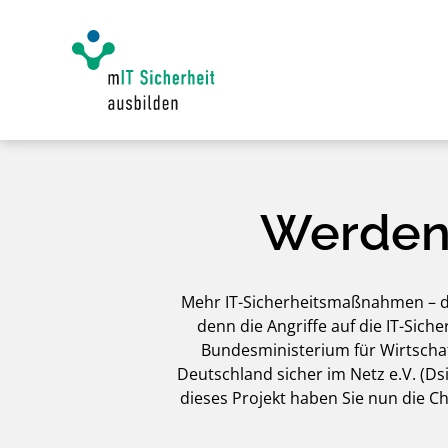
Werden 
Mehr IT-Sicherheitsmaßnahmen – d
denn die Angriffe auf die IT-Si
Bundesministerium für Wirtschaf
Deutschland sicher im Netz e.V. (
dieses Projekt haben Sie nun die C